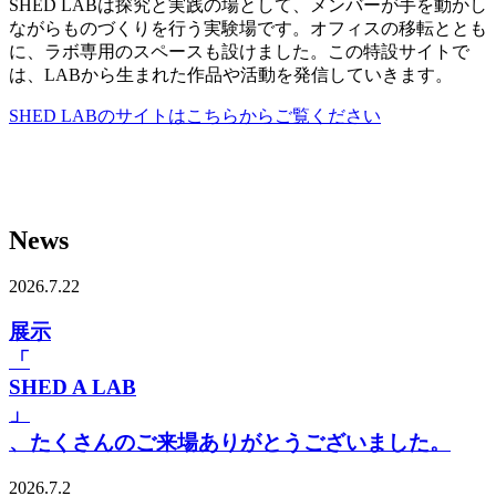
SHED LABは探究と実践の場として、メンバーが手を動かし
ながらものづくりを行う実験場です。オフィスの移転ととも
に、ラボ専用のスペースも設けました。この特設サイトで
は、LABから生まれた作品や活動を発信していきます。
SHED LABのサイトはこちらからご覧ください
News
2026.7.22
展示
「
SHED A LAB
」
、たくさんのご来場ありがとうございました。
2026.7.2