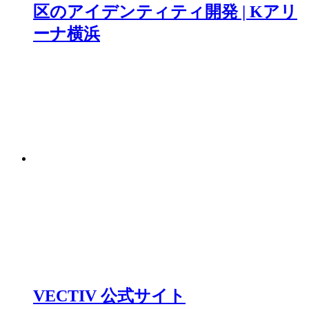
区のアイデンティティ開発 | Kアリ
ーナ横浜
VECTIV 公式サイト