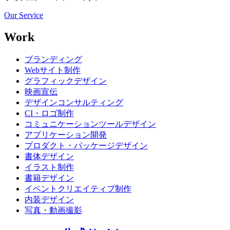
Our Service
Work
ブランディング
Webサイト制作
グラフィックデザイン
映画宣伝
デザインコンサルティング
CI・ロゴ制作
コミュニケーションツールデザイン
アプリケーション開発
プロダクト・パッケージデザイン
書体デザイン
イラスト制作
書籍デザイン
イベントクリエイティブ制作
内装デザイン
写真・動画撮影