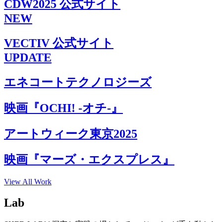
CDW2025 公式サイト
NEW
VECTIV 公式サイト
UPDATE
エネコートテクノロジーズ
映画『OCHI! -オチ-』
アートウィーク東京2025
映画『マーズ・エクスプレス』
View All Work
Lab