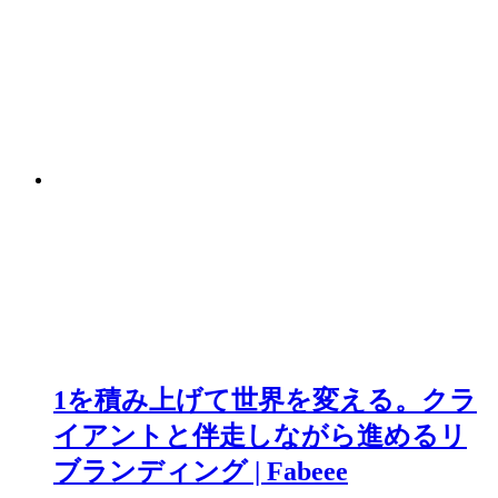
1を積み上げて世界を変える。クラ
イアントと伴走しながら進めるリ
ブランディング | Fabeee