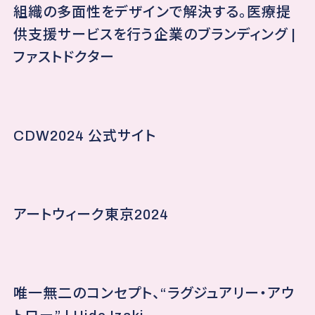
組織の多面性をデザインで解決する。医療提
供支援サービスを行う企業のブランディング |
ファストドクター
CDW2024 公式サイト
アートウィーク東京2024
唯一無二のコンセプト、“ラグジュアリー・アウ