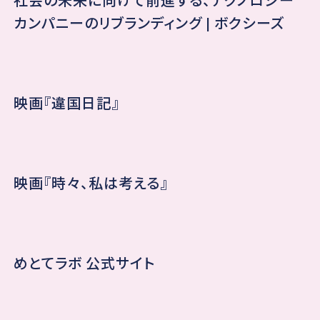
社会の未来に向けて前進する、テクノロジー
カンパニーのリブランディング | ボクシーズ
映画『違国日記』
映画『時々、私は考える』
めとてラボ 公式サイト