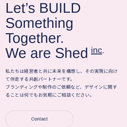
Let’s
BUILD
Something
Together.
We are
Shed
inc
.
私たちは経営者と共に未来を構想し、その実現に向け
て伴走する共創パートナーです。
ブランディングや制作のご依頼など、デザインに関す
ることは何でもお気軽にご相談ください。
Contact