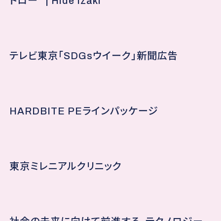
トロー” | Hide Izaki
テレビ東京「SDGsウイーク」新聞広告
HARDBITE PEラインパッケージ
東京ミレニアルクリニック