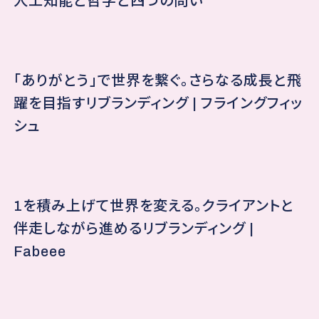
人工知能と哲学と四つの問い
「ありがとう」で世界を繋ぐ。さらなる成長と飛
躍を目指すリブランディング | フライングフィッ
シュ
1を積み上げて世界を変える。クライアントと
伴走しながら進めるリブランディング |
Fabeee