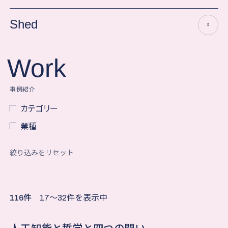
Shed
Work
事例紹介
カテゴリー
業種
絞り込みをリセット
116件
17〜32件を表示中