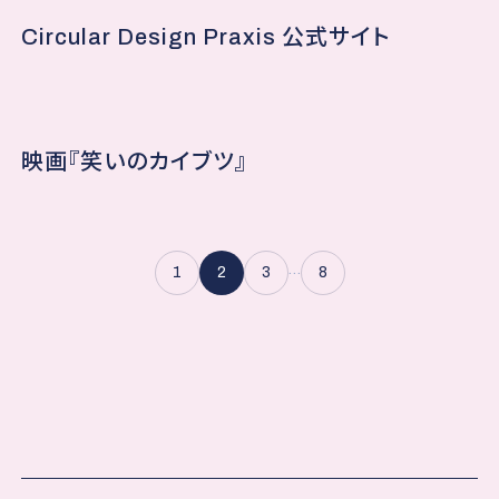
Circular Design Praxis 公式サイト
映画『笑いのカイブツ』
…
1
2
3
8