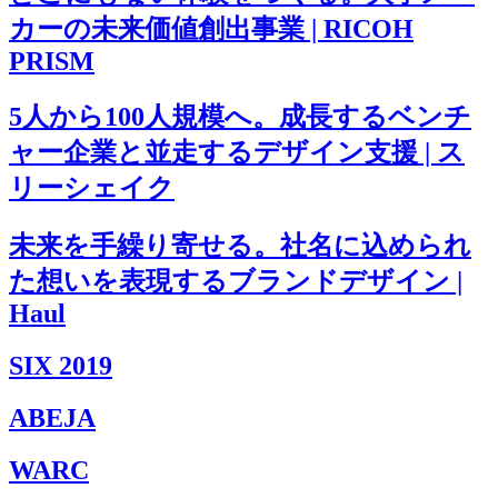
カーの未来価値創出事業 | RICOH
PRISM
5人から100人規模へ。成長するベンチ
ャー企業と並走するデザイン支援 | ス
リーシェイク
未来を手繰り寄せる。社名に込められ
た想いを表現するブランドデザイン |
Haul
SIX 2019
ABEJA
WARC