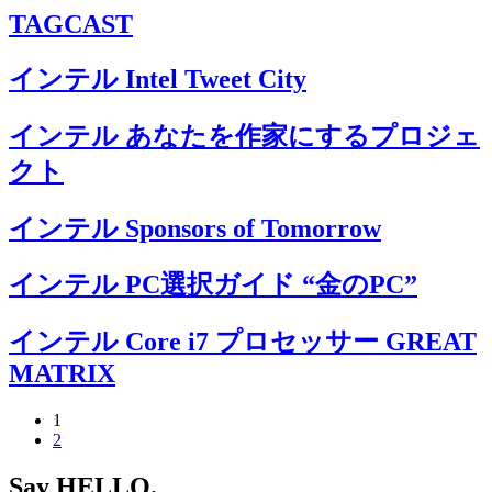
TAGCAST
インテル Intel Tweet City
インテル あなたを作家にするプロジェ
クト
インテル Sponsors of Tomorrow
インテル PC選択ガイド “金のPC”
インテル Core i7 プロセッサー GREAT
MATRIX
1
2
Say
HELLO
.